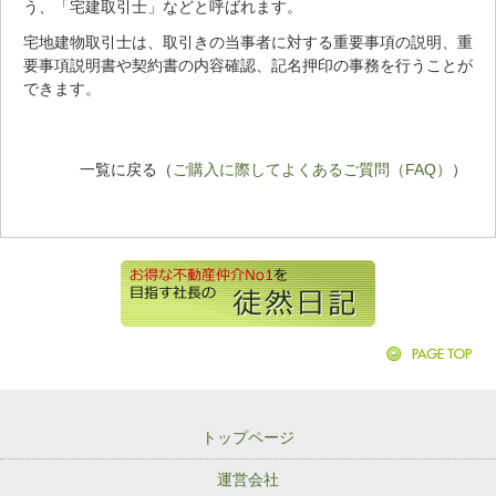
う、「宅建取引士」などと呼ばれます。
宅地建物取引士は、取引きの当事者に対する重要事項の説明、重
要事項説明書や契約書の内容確認、記名押印の事務を行うことが
できます。
一覧に戻る（
ご購入に際してよくあるご質問（FAQ）
）
トップページ
運営会社