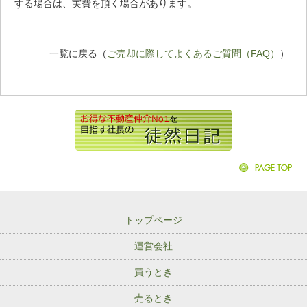
する場合は、実費を頂く場合があります。
一覧に戻る（
ご売却に際してよくあるご質問（FAQ）
）
トップページ
運営会社
買うとき
売るとき