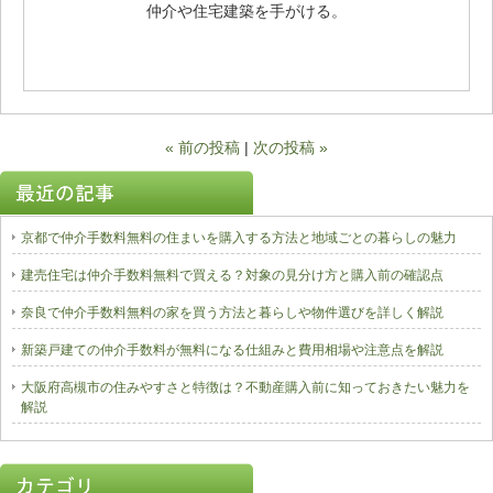
仲介や住宅建築を手がける。
« 前の投稿
|
次の投稿 »
京都で仲介手数料無料の住まいを購入する方法と地域ごとの暮らしの魅力
建売住宅は仲介手数料無料で買える？対象の見分け方と購入前の確認点
奈良で仲介手数料無料の家を買う方法と暮らしや物件選びを詳しく解説
新築戸建ての仲介手数料が無料になる仕組みと費用相場や注意点を解説
大阪府高槻市の住みやすさと特徴は？不動産購入前に知っておきたい魅力を
解説