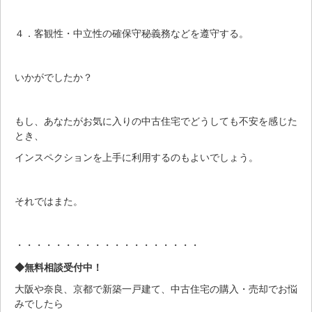
４．客観性・中立性の確保守秘義務などを遵守する。
いかがでしたか？
もし、あなたがお気に入りの中古住宅でどうしても不安を感じた
とき、
インスペクションを上手に利用するのもよいでしょう。
それではまた。
・・・・・・・・・・・・・・・・・・・
◆無料相談受付中！
大阪や奈良、京都で新築一戸建て、中古住宅の購入・売却でお悩
みでしたら