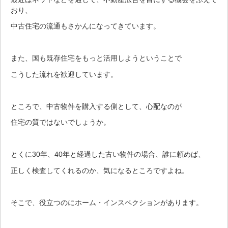
おり、
中古住宅の流通もさかんになってきています。
また、国も既存住宅をもっと活用しようということで
こうした流れを歓迎しています。
ところで、中古物件を購入する側として、心配なのが
住宅の質ではないでしょうか。
とくに30年、40年と経過した古い物件の場合、誰に頼めば、
正しく検査してくれるのか、気になるところですよね。
そこで、役立つのにホーム・インスペクションがあります。