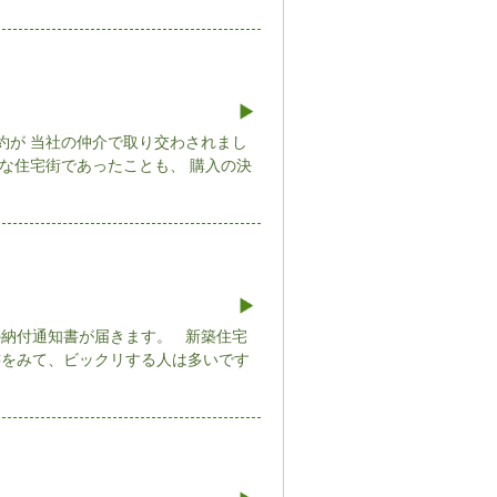
約が 当社の仲介で取り交わされまし
な住宅街であったことも、 購入の決
の納付通知書が届きます。 新築住宅
書をみて、ビックリする人は多いです