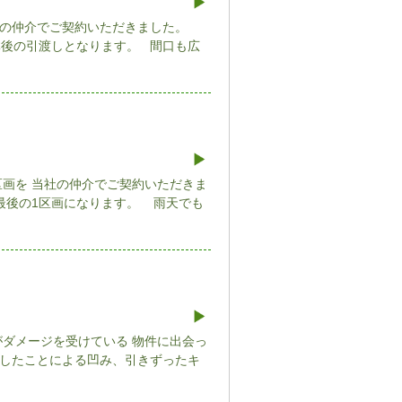
社の仲介でご契約いただきました。
体後の引渡しとなります。 間口も広
画を 当社の仲介でご契約いただきま
最後の1区画になります。 雨天でも
ダメージを受けている 物件に出会っ
としたことによる凹み、引きずったキ