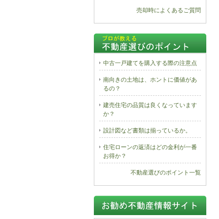
売却時によくあるご質問
中古一戸建てを購入する際の注意点
南向きの土地は、ホントに価値があ
るの？
建売住宅の品質は良くなっています
か？
設計図など書類は揃っているか。
住宅ローンの返済はどの金利が一番
お得か？
不動産選びのポイント一覧