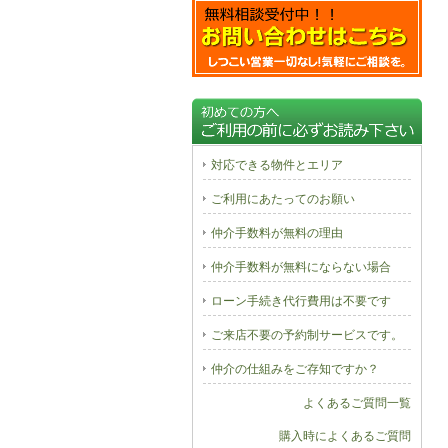
対応できる物件とエリア
ご利用にあたってのお願い
仲介手数料が無料の理由
仲介手数料が無料にならない場合
ローン手続き代行費用は不要です
ご来店不要の予約制サービスです。
仲介の仕組みをご存知ですか？
よくあるご質問一覧
購入時によくあるご質問