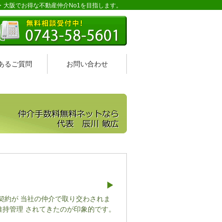
・大阪でお得な不動産仲介No1を目指します。
あるご質問
お問い合わせ
契約が 当社の仲介で取り交わされま
維持管理 されてきたのが印象的です。