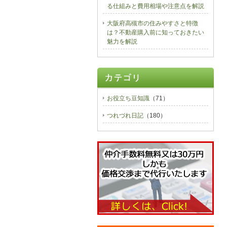
る仕組みと費用相場や注意点を解説
大阪府高槻市の住みやすさと特徴
は？不動産購入前に知っておきたい
魅力を解説
お役立ち豆知識
（71）
つれづれ日記
（180）