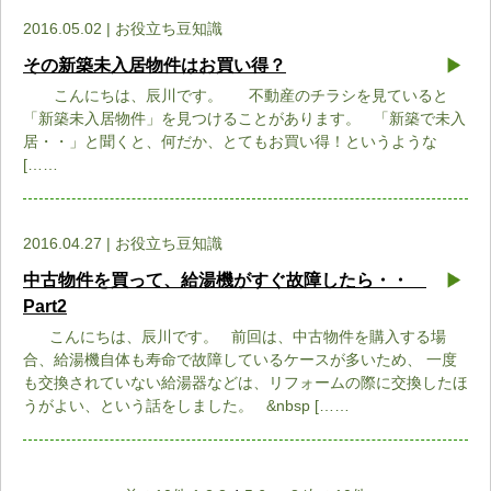
2016.05.02 | お役立ち豆知識
その新築未入居物件はお買い得？
こんにちは、辰川です。 不動産のチラシを見ていると
「新築未入居物件」を見つけることがあります。 「新築で未入
居・・」と聞くと、何だか、とてもお買い得！というような
[……
2016.04.27 | お役立ち豆知識
中古物件を買って、給湯機がすぐ故障したら・・
Part2
こんにちは、辰川です。 前回は、中古物件を購入する場
合、給湯機自体も寿命で故障しているケースが多いため、 一度
も交換されていない給湯器などは、リフォームの際に交換したほ
うがよい、という話をしました。 &nbsp [……